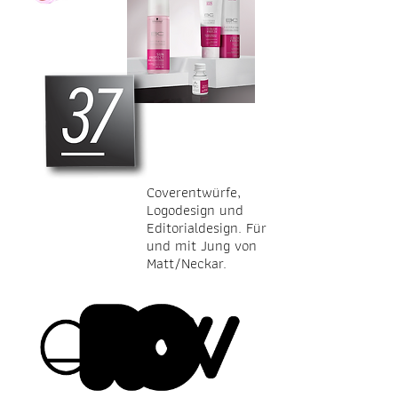
Coverentwürfe,
Logodesign und
Editorialdesign. Für
und mit Jung von
Matt/Neckar.