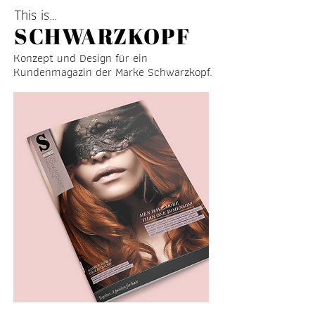
This is…
SCHWARZKOPF
Konzept und Design für ein
Kundenmagazin der Marke Schwarzkopf.