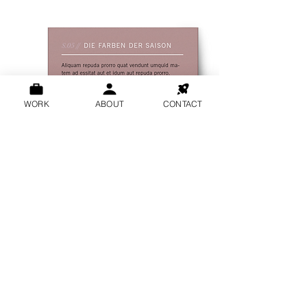
WORK
ABOUT
CONTACT